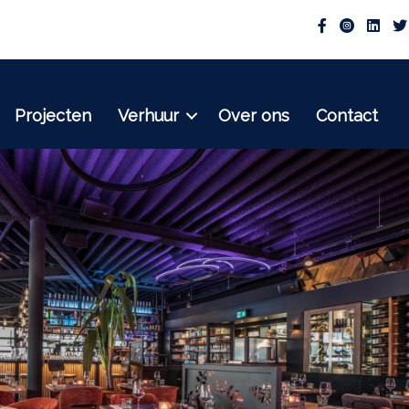
Projecten
Verhuur
Over ons
Contact