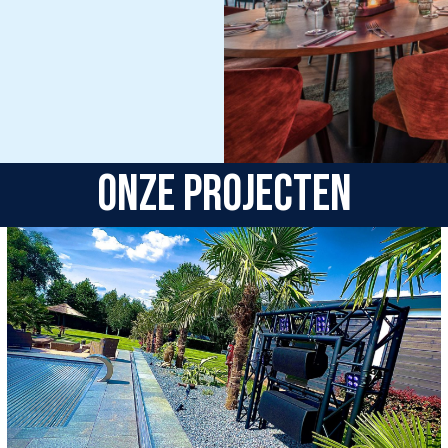
Onze projecten