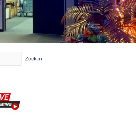
Zoeken