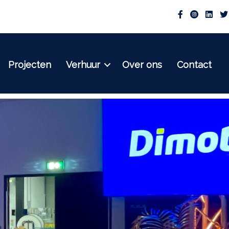
Projecten
Verhuur
Over ons
Contact