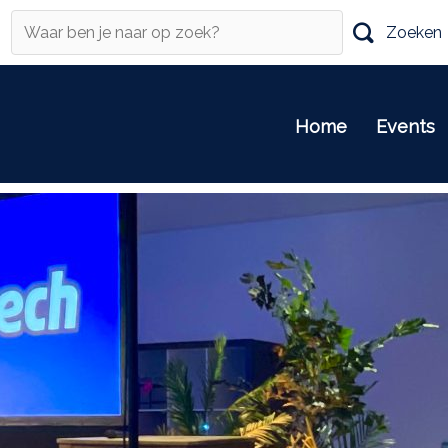
Zoeken
Home
Events