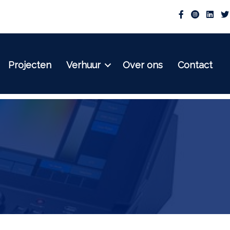
Projecten
Verhuur
Over ons
Contact