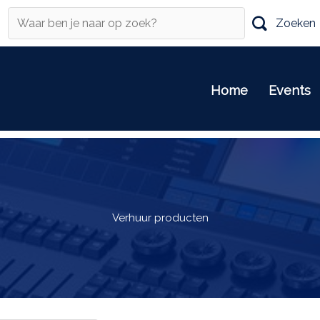
Zoeken
Home
Events
Verhuur producten