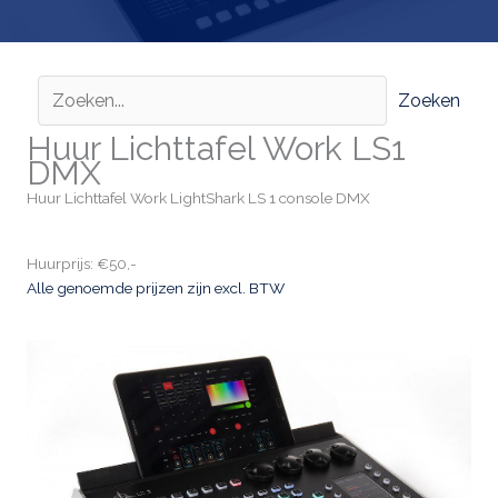
Zoeken
Huur Lichttafel Work LS1
DMX
Huur Lichttafel Work LightShark LS 1 console DMX
Huurprijs: €50,-
Alle genoemde prijzen zijn excl. BTW