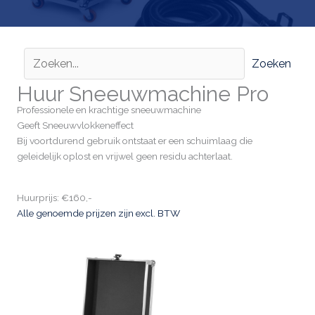
Zoeken
Huur Sneeuwmachine Pro
Professionele en krachtige sneeuwmachine
Geeft Sneeuwvlokkeneffect
Bij voortdurend gebruik ontstaat er een schuimlaag die
geleidelijk oplost en vrijwel geen residu achterlaat.
Huurprijs: €160,-
Alle genoemde prijzen zijn excl. BTW