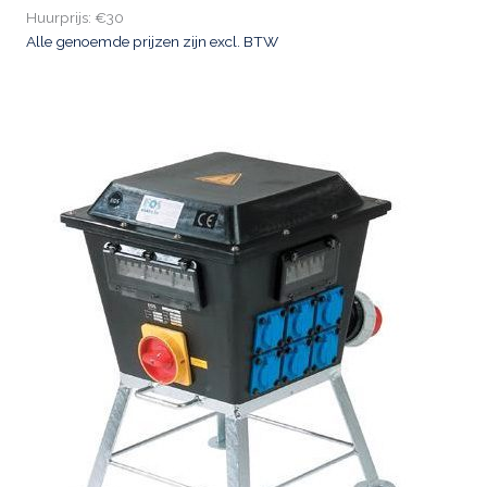
Huurprijs: €30
Alle genoemde prijzen zijn excl. BTW