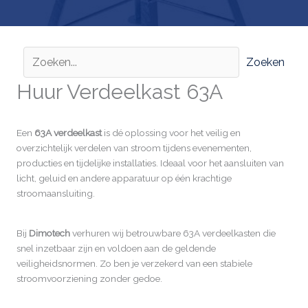
Zoeken
Huur Verdeelkast 63A
Een
63A verdeelkast
is dé oplossing voor het veilig en
overzichtelijk verdelen van stroom tijdens evenementen,
producties en tijdelijke installaties. Ideaal voor het aansluiten van
licht, geluid en andere apparatuur op één krachtige
stroomaansluiting.
Bij
Dimotech
verhuren wij betrouwbare 63A verdeelkasten die
snel inzetbaar zijn en voldoen aan de geldende
veiligheidsnormen. Zo ben je verzekerd van een stabiele
stroomvoorziening zonder gedoe.